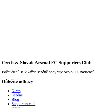
Czech & Slovak Arsenal FC Supporters Club
Počet členů se v každé sezóně pohybuje okolo 500 nadšenců.
Důležité odkazy
News
Sezóna
Blog
Supporters club