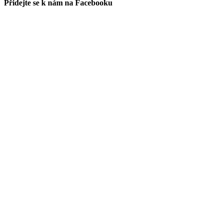
Přidejte se k nám na Facebooku