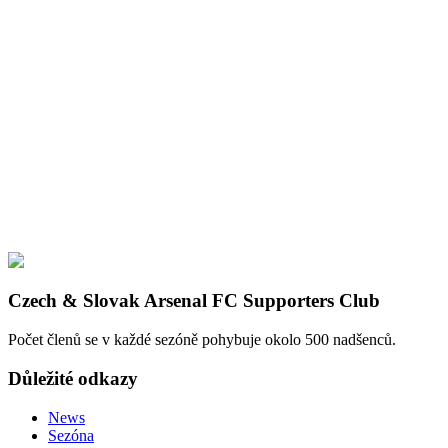
Czech & Slovak Arsenal FC Supporters Club
Počet členů se v každé sezóně pohybuje okolo 500 nadšenců.
Důležité odkazy
News
Sezóna