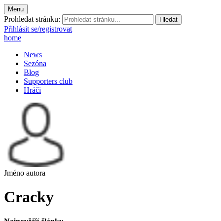
Menu
Prohledat stránku:
Přihlásit se/registrovat
home
News
Sezóna
Blog
Supporters club
Hráči
Jméno autora
Cracky