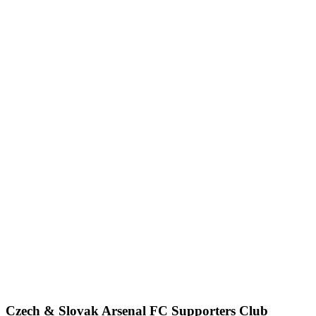
Czech & Slovak Arsenal FC Supporters Club