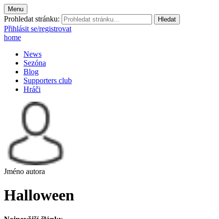
Menu
Prohledat stránku:
Přihlásit se/registrovat
home
News
Sezóna
Blog
Supporters club
Hráči
Jméno autora
Halloween