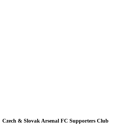
Czech & Slovak Arsenal FC Supporters Club