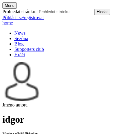
Menu
Prohledat stránku:
Přihlásit se/registrovat
home
News
Sezóna
Blog
Supporters club
Hráči
Jméno autora
idgor