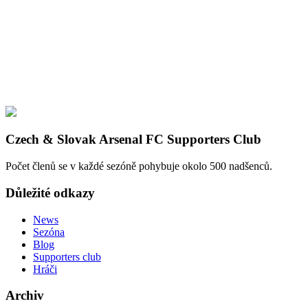
Czech & Slovak Arsenal FC Supporters Club
Počet členů se v každé sezóně pohybuje okolo 500 nadšenců.
Důležité odkazy
News
Sezóna
Blog
Supporters club
Hráči
Archiv