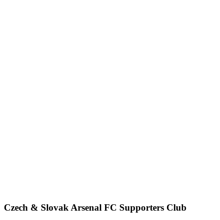
Czech & Slovak Arsenal FC Supporters Club