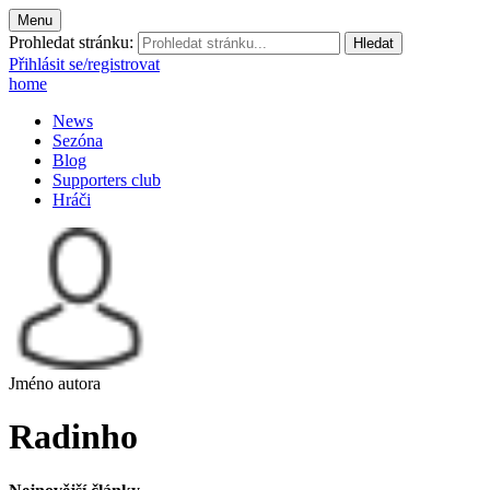
Menu
Prohledat stránku:
Přihlásit se/registrovat
home
News
Sezóna
Blog
Supporters club
Hráči
Jméno autora
Radinho