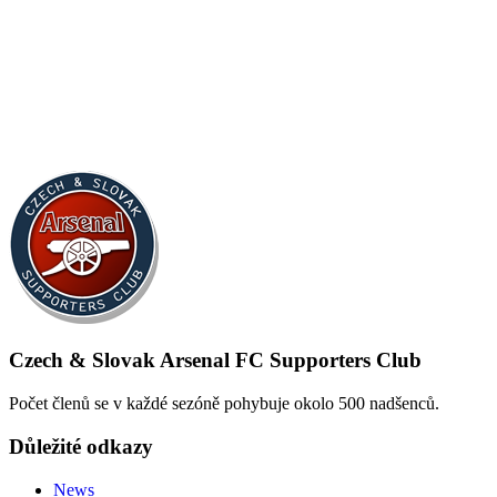
Czech & Slovak Arsenal FC Supporters Club
Počet členů se v každé sezóně pohybuje okolo 500 nadšenců.
Důležité odkazy
News