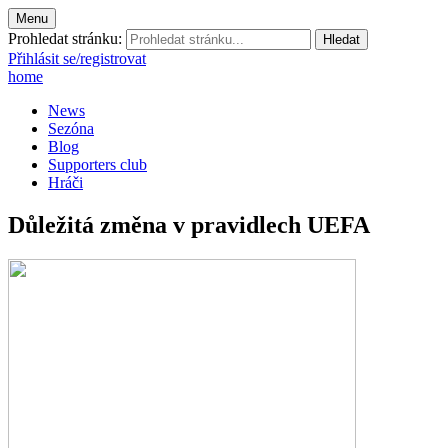
Menu
Prohledat stránku:
Přihlásit se/registrovat
home
News
Sezóna
Blog
Supporters club
Hráči
Důležitá změna v pravidlech UEFA