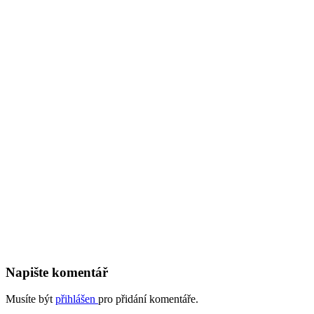
Napište komentář
Musíte být
přihlášen
pro přidání komentáře.