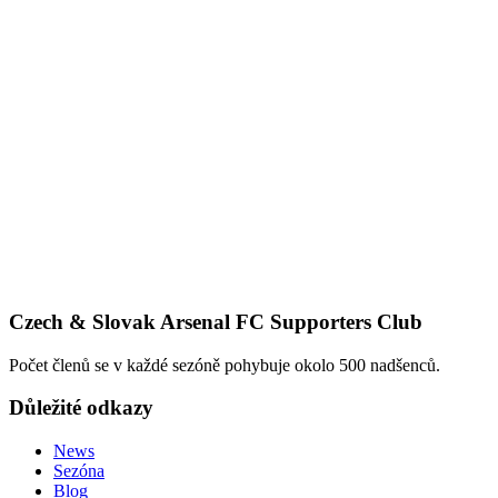
Czech & Slovak Arsenal FC Supporters Club
Počet členů se v každé sezóně pohybuje okolo 500 nadšenců.
Důležité odkazy
News
Sezóna
Blog