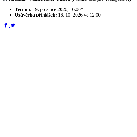
Termín:
19. prosince 2026, 16:00*
Uzávěrka přihlášek:
16. 10. 2026 ve 12:00