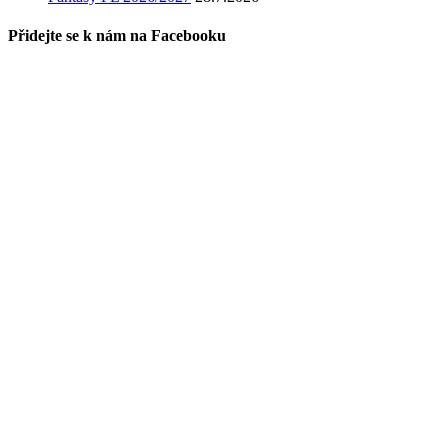
Přidejte se k nám na Facebooku