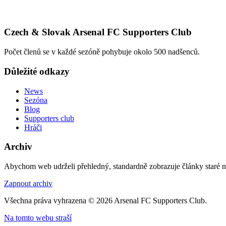
Czech & Slovak Arsenal FC Supporters Club
Počet členů se v každé sezóně pohybuje okolo 500 nadšenců.
Důležité odkazy
News
Sezóna
Blog
Supporters club
Hráči
Archiv
Abychom web udrželi přehledný, standardně zobrazuje články staré na
Zapnout archiv
Všechna práva vyhrazena © 2026 Arsenal FC Supporters Club.
Na tomto webu straší