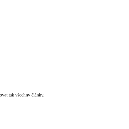
ovat tak všechny články.