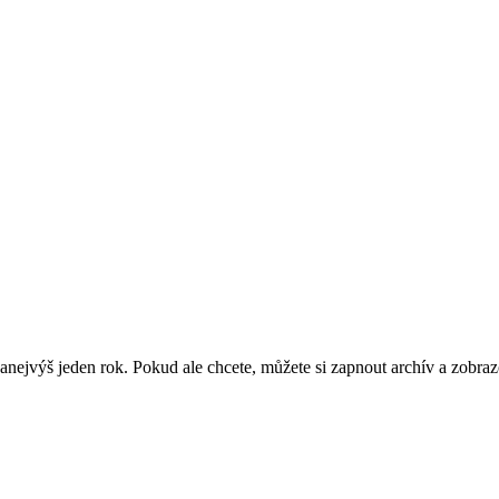
nejvýš jeden rok. Pokud ale chcete, můžete si zapnout archív a zobraz