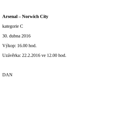
Arsenal – Norwich City
kategorie C
30. dubna 2016
Výkop: 16.00 hod.
Uzávěrka: 22.2.2016 ve 12.00 hod.
DAN