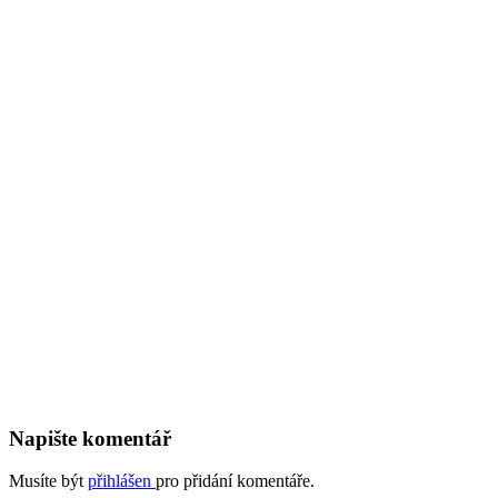
Napište komentář
Musíte být
přihlášen
pro přidání komentáře.