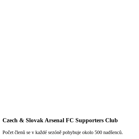
Czech & Slovak Arsenal FC Supporters Club
Počet členů se v každé sezóně pohybuje okolo 500 nadšenců.