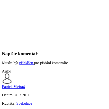
Napište komentář
Musíte být
přihlášen
pro přidání komentáře.
Autor
Patrick Vieira4
Datum:
26.2.2011
Rubrika:
Spekulace