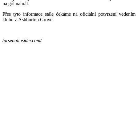
na gól nahrál.
Přes tyto informace stále čekáme na oficiální potvrzení vedením
klubu z Ashburton Grove.
/arsenalinsider.com/