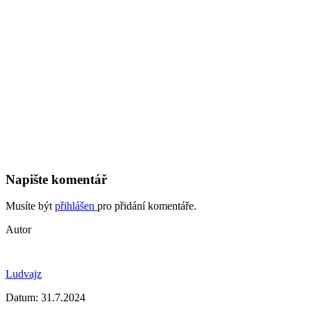
Napište komentář
Musíte být
přihlášen
pro přidání komentáře.
Autor
Ludvajz
Datum:
31.7.2024