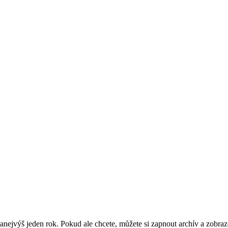
nejvýš jeden rok. Pokud ale chcete, můžete si zapnout archív a zobraz