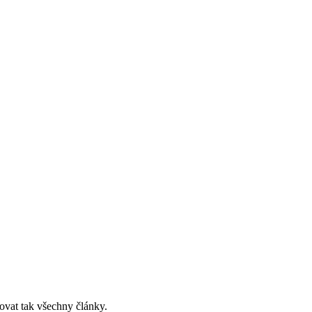
ovat tak všechny články.