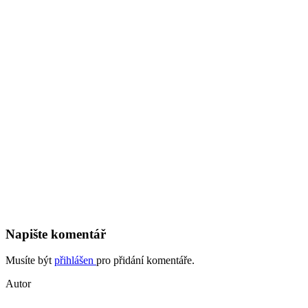
Napište komentář
Musíte být
přihlášen
pro přidání komentáře.
Autor