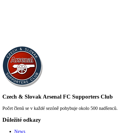
Czech & Slovak Arsenal FC Supporters Club
Počet členů se v každé sezóně pohybuje okolo 500 nadšenců.
Důležité odkazy
News