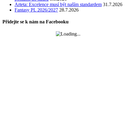
Arteta: Excelence musí být naším standardem
31.7.2026
Fantasy PL 2026/2027
28.7.2026
Přidejte se k nám na Facebooku