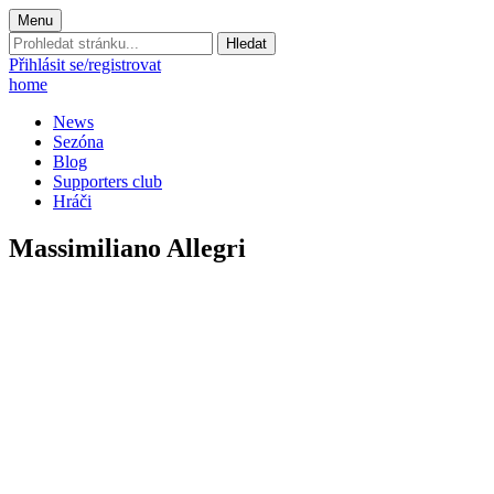
Menu
Prohledat
stránku:
Přihlásit se/registrovat
home
News
Sezóna
Blog
Supporters club
Hráči
Massimiliano Allegri