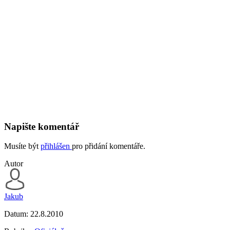
Napište komentář
Musíte být
přihlášen
pro přidání komentáře.
Autor
Jakub
Datum:
22.8.2010