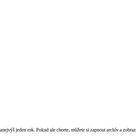
nejvýš jeden rok. Pokud ale chcete, můžete si zapnout archív a zobraz