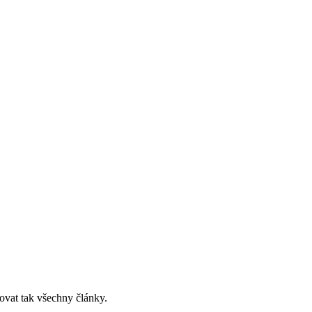
ovat tak všechny články.