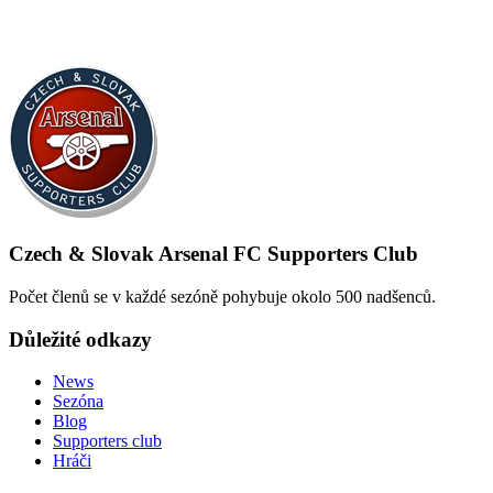
Czech & Slovak Arsenal FC Supporters Club
Počet členů se v každé sezóně pohybuje okolo 500 nadšenců.
Důležité odkazy
News
Sezóna
Blog
Supporters club
Hráči