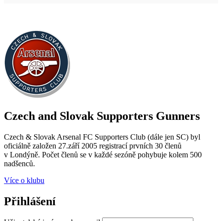
Czech and Slovak Supporters
Gunners
Czech & Slovak Arsenal FC Supporters Club (dále jen SC) byl
oficiálně založen 27.září 2005 registrací prvních 30 členů
v Londýně. Počet členů se v každé sezóně pohybuje kolem 500
nadšenců.
Více o klubu
Přihlášení