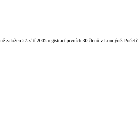
ně založen 27.září 2005 registrací prvních 30 členů v Londýně. Počet