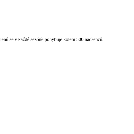
 členů se v každé sezóně pohybuje kolem 500 nadšenců.