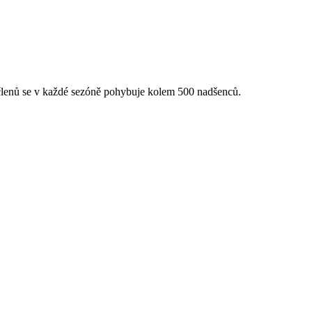
 členů se v každé sezóně pohybuje kolem 500 nadšenců.