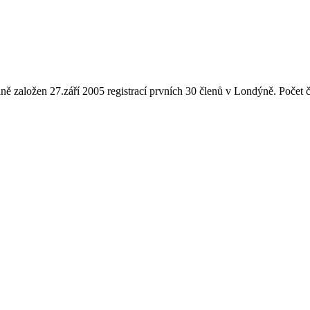
ně založen 27.září 2005 registrací prvních 30 členů v Londýně. Počet