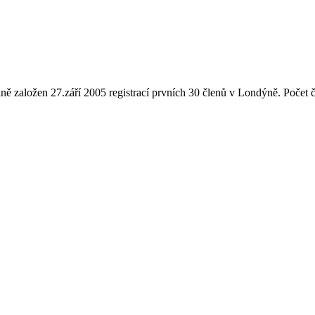
ně založen 27.září 2005 registrací prvních 30 členů v Londýně. Počet