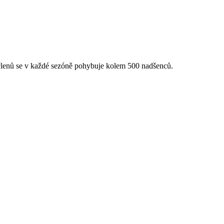
 členů se v každé sezóně pohybuje kolem 500 nadšenců.