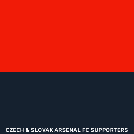
CZECH & SLOVAK ARSENAL FC SUPPORTERS