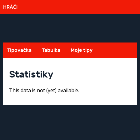
HRÁČI
Tipovačka
Tabulka
Moje tipy
Statistiky
This data is not (yet) available.