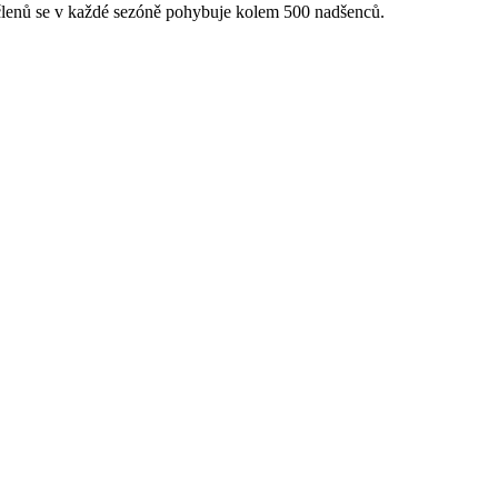
 členů se v každé sezóně pohybuje kolem 500 nadšenců.