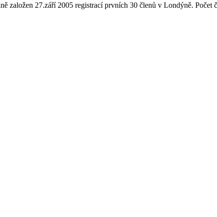
ně založen 27.září 2005 registrací prvních 30 členů v Londýně. Počet