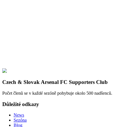
Czech & Slovak Arsenal FC Supporters Club
Počet členů se v každé sezóně pohybuje okolo 500 nadšenců.
Důležité odkazy
News
Sezóna
Blog