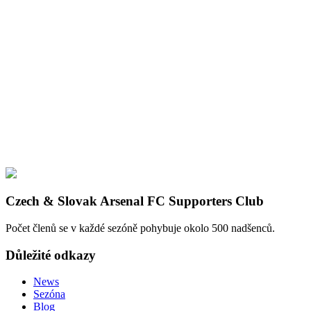
Czech & Slovak Arsenal FC Supporters Club
Počet členů se v každé sezóně pohybuje okolo 500 nadšenců.
Důležité odkazy
News
Sezóna
Blog