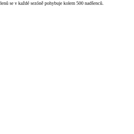
 členů se v každé sezóně pohybuje kolem 500 nadšenců.