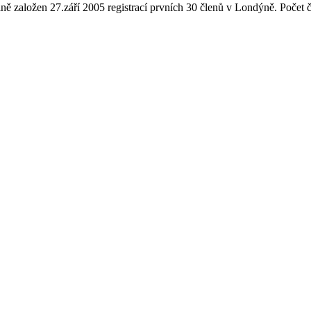
ně založen 27.září 2005 registrací prvních 30 členů v Londýně. Počet