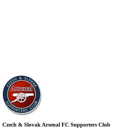
Czech & Slovak Arsenal FC Supporters Club