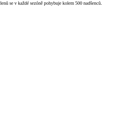
 členů se v každé sezóně pohybuje kolem 500 nadšenců.