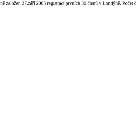
ně založen 27.září 2005 registrací prvních 30 členů v Londýně. Počet