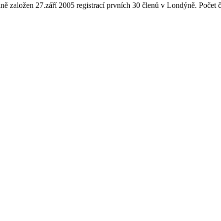
ně založen 27.září 2005 registrací prvních 30 členů v Londýně. Počet