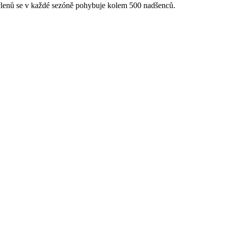
 členů se v každé sezóně pohybuje kolem 500 nadšenců.