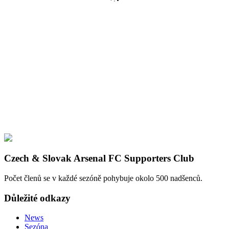
Czech & Slovak Arsenal FC Supporters Club
Počet členů se v každé sezóně pohybuje okolo 500 nadšenců.
Důležité odkazy
News
Sezóna