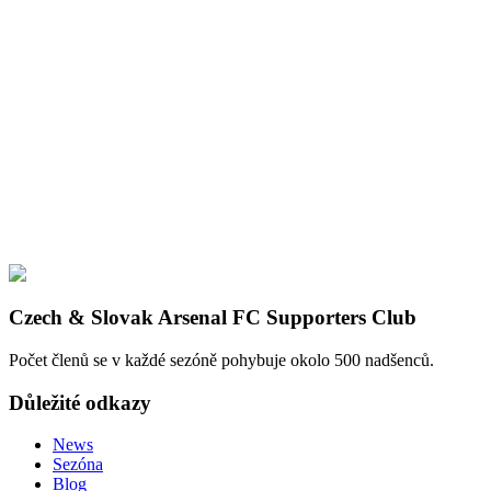
Czech & Slovak Arsenal FC Supporters Club
Počet členů se v každé sezóně pohybuje okolo 500 nadšenců.
Důležité odkazy
News
Sezóna
Blog