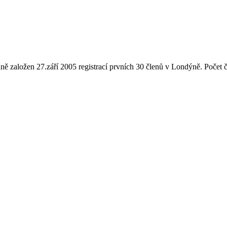
ně založen 27.září 2005 registrací prvních 30 členů v Londýně. Počet