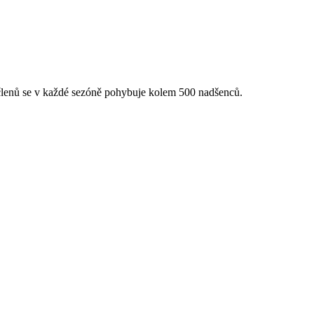
 členů se v každé sezóně pohybuje kolem 500 nadšenců.