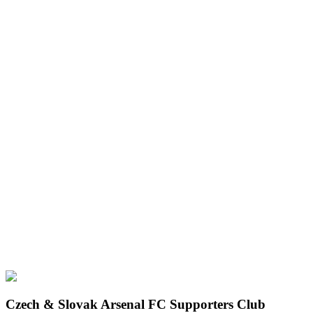
Czech & Slovak Arsenal FC Supporters Club