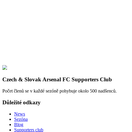
Czech & Slovak Arsenal FC Supporters Club
Počet členů se v každé sezóně pohybuje okolo 500 nadšenců.
Důležité odkazy
News
Sezóna
Blog
Supporters club