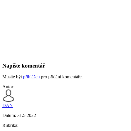
Napište komentář
Musíte být
přihlášen
pro přidání komentáře.
Autor
DAN
Datum:
31.5.2022
Rubrika: