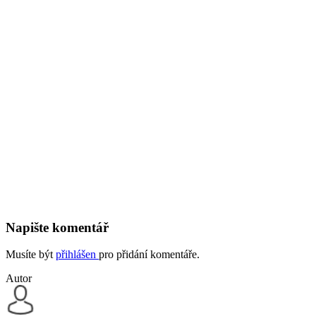
Napište komentář
Musíte být
přihlášen
pro přidání komentáře.
Autor