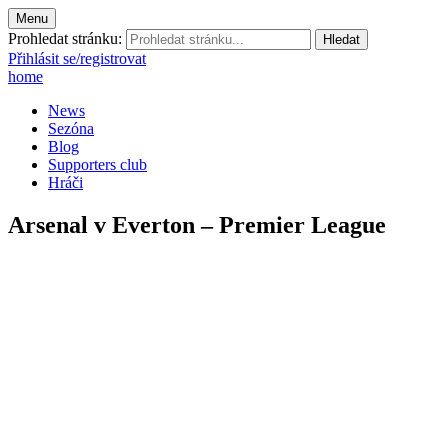
Menu
Prohledat stránku:
Přihlásit se/registrovat
home
News
Sezóna
Blog
Supporters club
Hráči
Arsenal v Everton – Premier League