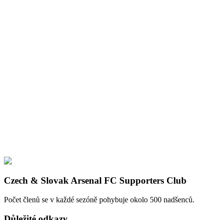
Czech & Slovak Arsenal FC Supporters Club
Počet členů se v každé sezóně pohybuje okolo 500 nadšenců.
Důležité odkazy