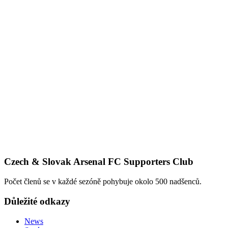
Czech & Slovak Arsenal FC Supporters Club
Počet členů se v každé sezóně pohybuje okolo 500 nadšenců.
Důležité odkazy
News