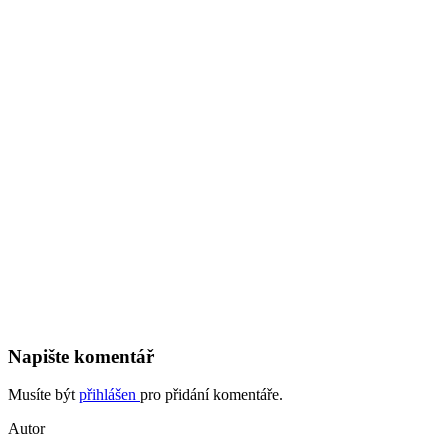
Napište komentář
Musíte být
přihlášen
pro přidání komentáře.
Autor