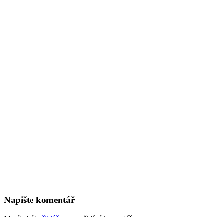
Napište komentář