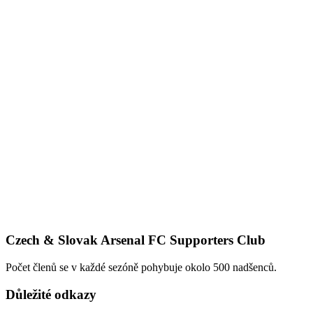
Czech & Slovak Arsenal FC Supporters Club
Počet členů se v každé sezóně pohybuje okolo 500 nadšenců.
Důležité odkazy