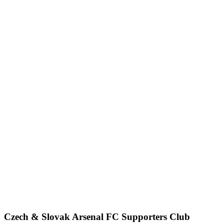
Czech & Slovak Arsenal FC Supporters Club