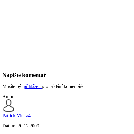
Napište komentář
Musíte být
přihlášen
pro přidání komentáře.
Autor
Patrick Vieira4
Datum:
20.12.2009