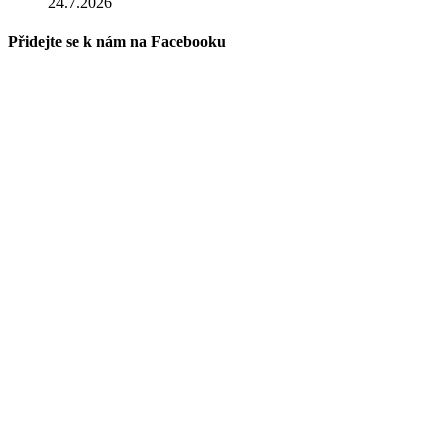
24.7.2026
Přidejte se k nám na Facebooku