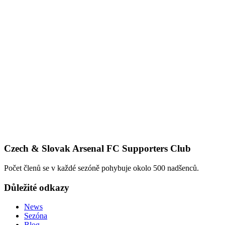
Czech & Slovak Arsenal FC Supporters Club
Počet členů se v každé sezóně pohybuje okolo 500 nadšenců.
Důležité odkazy
News
Sezóna
Blog