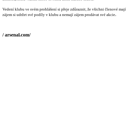
Vedení klubu ve svém prohlášení si přeje zdůraznit, že všichni členové mají
.
zájem si udržet své podíly v klubu a nemají zájem prodávat své akcie
/ arsenal.com/