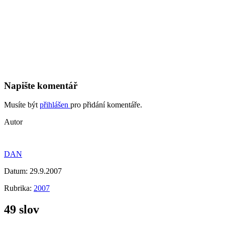
Napište komentář
Musíte být
přihlášen
pro přidání komentáře.
Autor
DAN
Datum:
29.9.2007
Rubrika:
2007
49 slov