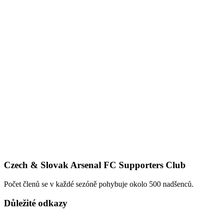
Czech & Slovak Arsenal FC Supporters Club
Počet členů se v každé sezóně pohybuje okolo 500 nadšenců.
Důležité odkazy