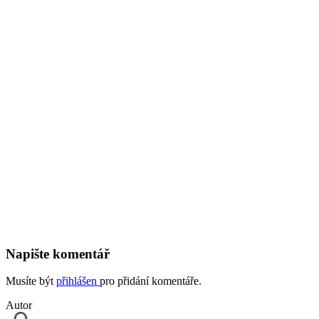
Napište komentář
Musíte být
přihlášen
pro přidání komentáře.
Autor