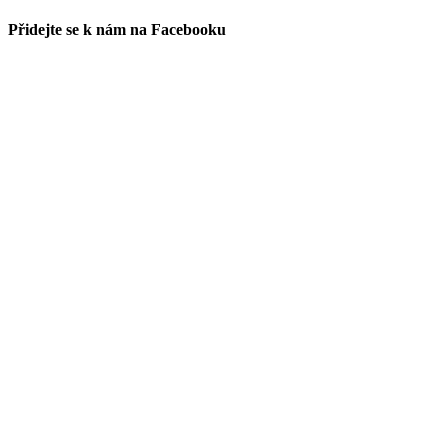
Přidejte se k nám na Facebooku