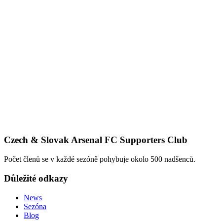
Czech & Slovak Arsenal FC Supporters Club
Počet členů se v každé sezóně pohybuje okolo 500 nadšenců.
Důležité odkazy
News
Sezóna
Blog