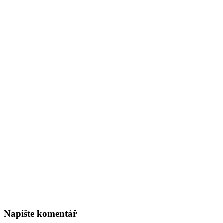
Napište komentář