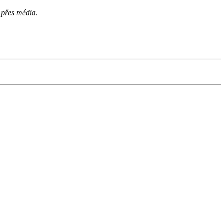
l přes média.