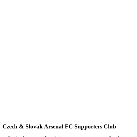
Czech & Slovak Arsenal FC Supporters Club