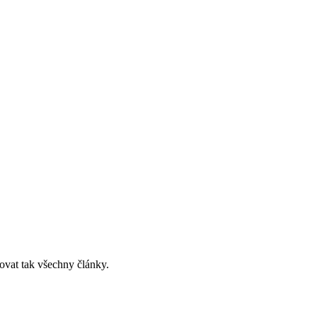
ovat tak všechny články.