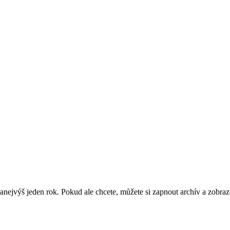
nejvýš jeden rok. Pokud ale chcete, můžete si zapnout archív a zobraz