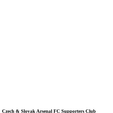
Czech & Slovak Arsenal FC Supporters Club