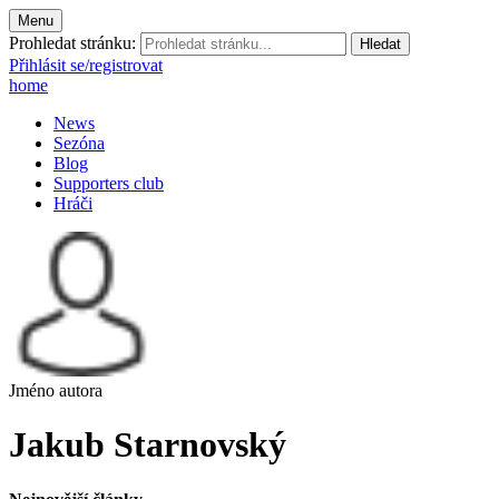
Menu
Prohledat stránku:
Přihlásit se/registrovat
home
News
Sezóna
Blog
Supporters club
Hráči
Jméno autora
Jakub Starnovský