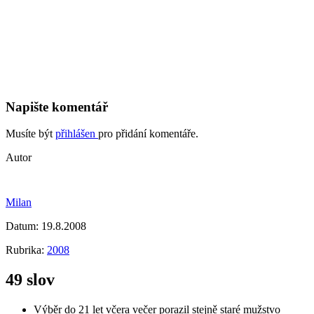
Napište komentář
Musíte být
přihlášen
pro přidání komentáře.
Autor
Milan
Datum:
19.8.2008
Rubrika:
2008
49 slov
Výběr do 21 let včera večer porazil stejně staré mužstvo