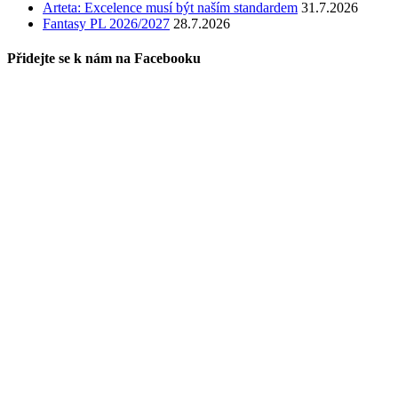
Arteta: Excelence musí být naším standardem
31.7.2026
Fantasy PL 2026/2027
28.7.2026
Přidejte se k nám na Facebooku